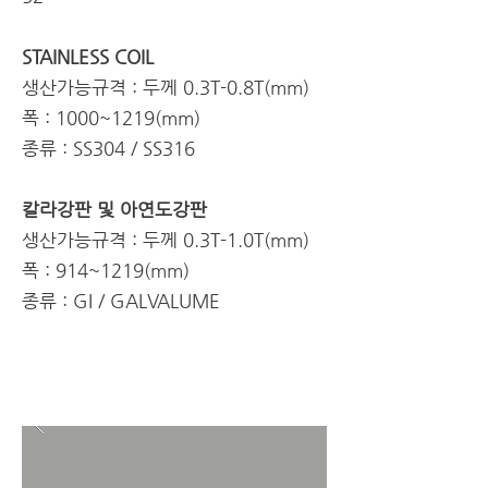
STAINLESS COIL
생산가능규격 : 두께 0.3T-0.8T(mm)
폭 : 1000~1219(mm)
종류 : SS304 / SS316
칼라강판 및 아연도강판
생산가능규격 : 두께 0.3T-1.0T(mm)
폭 : 914~1219(mm)
종류 : GI / GALVALUME